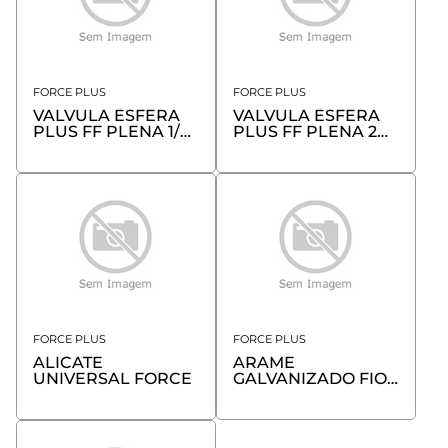
FORCE PLUS
FORCE PLUS
VALVULA ESFERA
VALVULA ESFERA
PLUS FF PLENA 1/2
PLUS FF PLENA 2
LATAO
LATAO
FORCE PLUS
FORCE PLUS
ALICATE
ARAME
UNIVERSAL FORCE
GALVANIZADO FIO
18 - ROLO 1 KG
FORCE