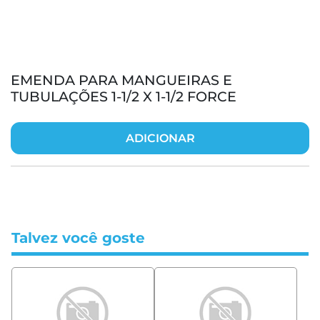
EMENDA PARA MANGUEIRAS E
TUBULAÇÕES 1-1/2 X 1-1/2 FORCE
ADICIONAR
Talvez você goste