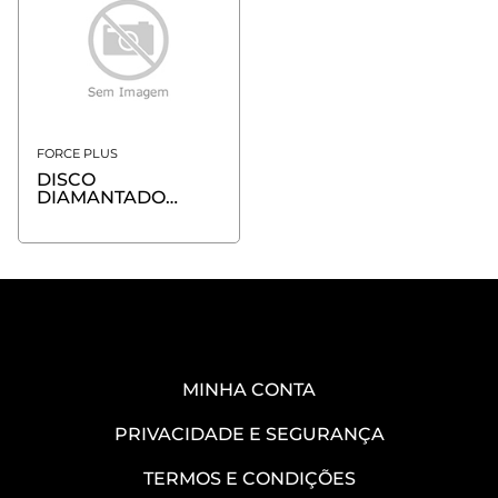
FORCE PLUS
DISCO
DIAMANTADO
TURBO
230X22.23X10X2.6
FORCE
MINHA CONTA
PRIVACIDADE E SEGURANÇA
TERMOS E CONDIÇÕES