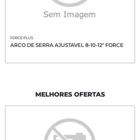
FORCE PLUS
ARCO DE SERRA AJUSTAVEL 8-10-12" FORCE
MELHORES OFERTAS