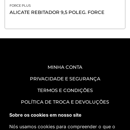
FORCE PLUS
ALICATE REBITADOR 9,5 POLEG. FORCE
MINHA CONTA
PRIVACIDADE E SEGURANÇA
TERMOS E CONDIÇÕES
POLÍTICA DE TROCA E DEVOLUÇÕES
CONTATO
Sobre os cookies em nosso site
Nós usamos cookies para compreender o que o