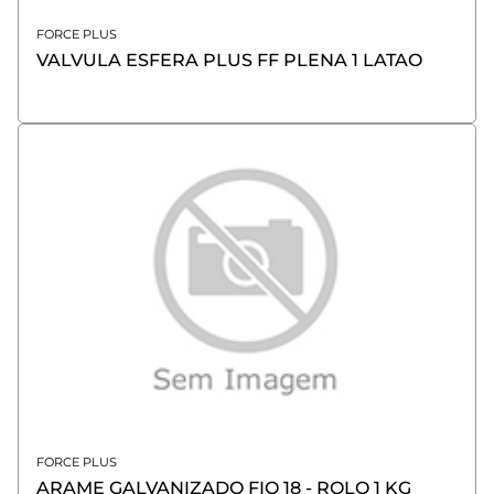
FORCE PLUS
VALVULA ESFERA PLUS FF PLENA 1 LATAO
FORCE PLUS
ARAME GALVANIZADO FIO 18 - ROLO 1 KG