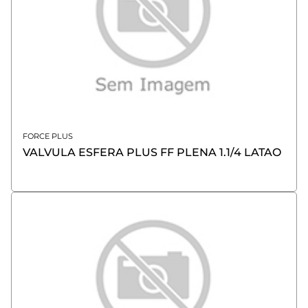
FORCE PLUS
VALVULA ESFERA PLUS FF PLENA 1.1/4 LATAO