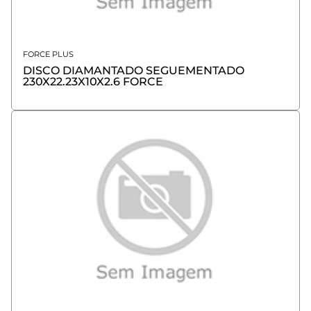
FORCE PLUS
DISCO DIAMANTADO SEGUEMENTADO
230X22.23X10X2.6 FORCE