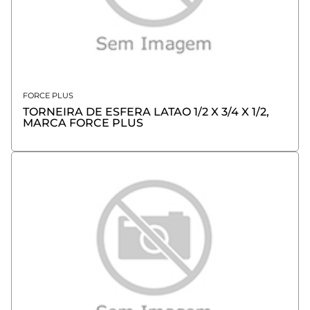
FORCE PLUS
TORNEIRA DE ESFERA LATAO 1/2 X 3/4 X 1/2,
MARCA FORCE PLUS