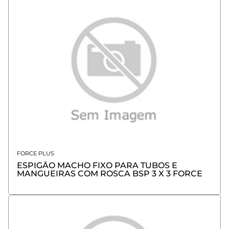
FORCE PLUS
ESPIGÃO MACHO FIXO PARA TUBOS E
MANGUEIRAS COM ROSCA BSP 3 X 3 FORCE