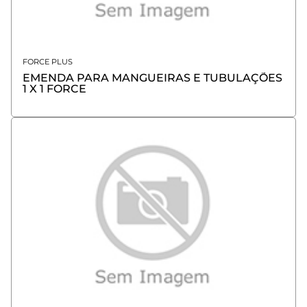
FORCE PLUS
EMENDA PARA MANGUEIRAS E TUBULAÇÕES
1 X 1 FORCE