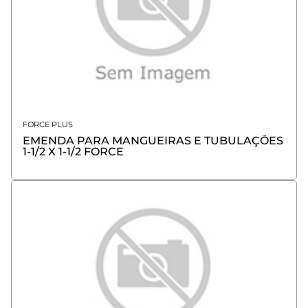
FORCE PLUS
EMENDA PARA MANGUEIRAS E TUBULAÇÕES
1-1/2 X 1-1/2 FORCE