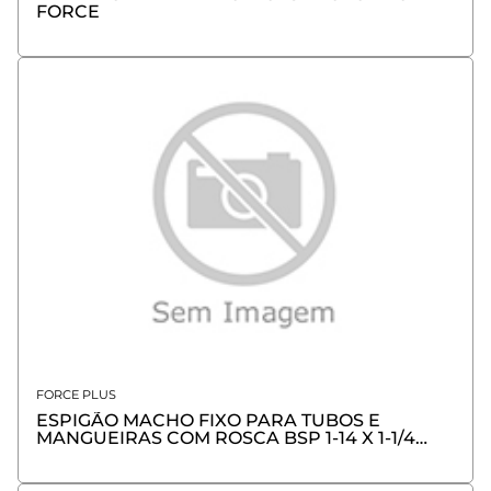
FORCE
FORCE PLUS
ESPIGÃO MACHO FIXO PARA TUBOS E
MANGUEIRAS COM ROSCA BSP 1-14 X 1-1/4
FORCE