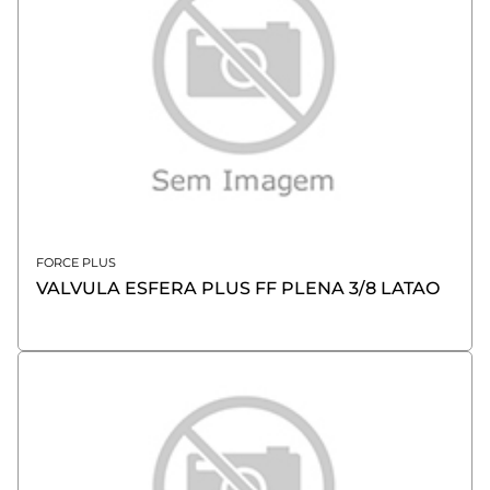
FORCE PLUS
VALVULA ESFERA PLUS FF PLENA 3/8 LATAO