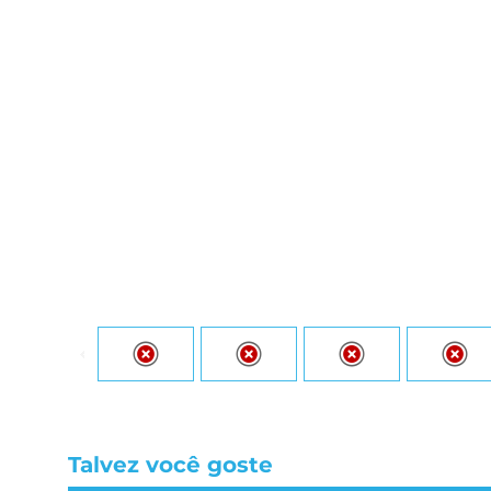
Talvez você goste