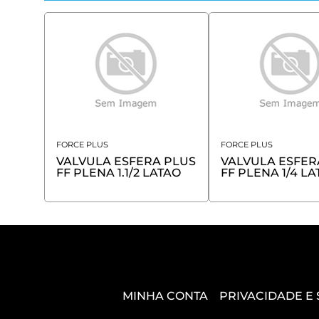
FORCE PLUS
FORCE PLUS
VALVULA ESFERA PLUS
VALVULA ESFER
FF PLENA 1.1/2 LATAO
FF PLENA 1/4 L
MINHA CONTA
PRIVACIDADE E