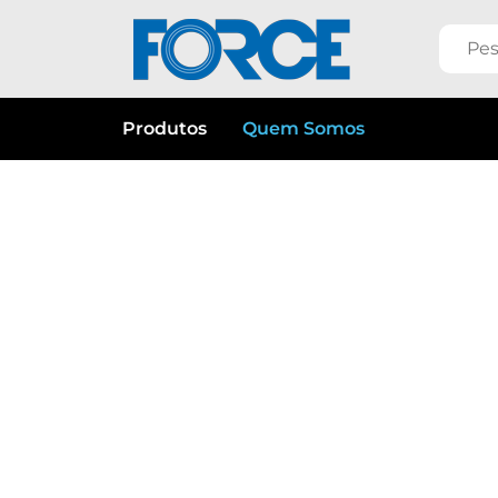
Produtos
Quem Somos