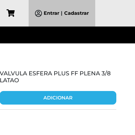
Entrar
|
Cadastrar
VALVULA ESFERA PLUS FF PLENA 3/8
LATAO
ADICIONAR